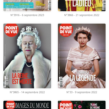
N°3916 - 6 septembre 2023
N°3866 - 21 septembre 2022
N°3865 - 14 septembre 2022
N°33 - 9 septembre 2022