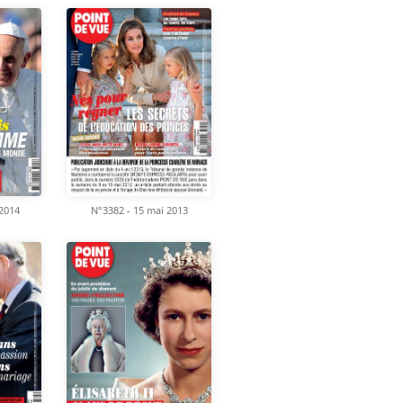
 2014
N°3382 - 15 mai 2013