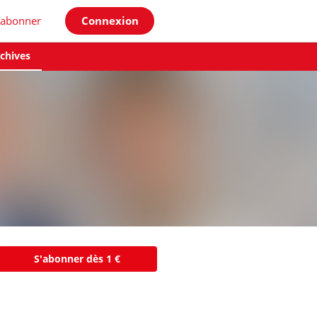
'abonner
Connexion
chives
S'abonner dès 1 €