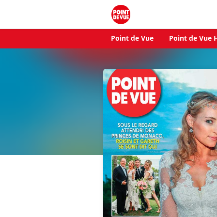
Point de Vue
Point de Vue H