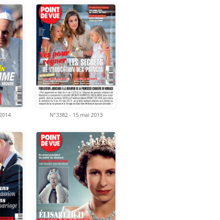
 2014
N°3382 - 15 mai 2013