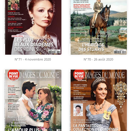
N°71 - 4 novembre 2020
N°70 - 26 août 2020