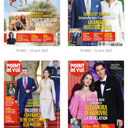
N°4001 - 23 avril 2025
N°4000 - 16 avril 2025