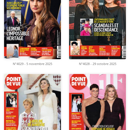
N°4029 - 5 novembre 2025
N°4028 - 29 octobre 2025