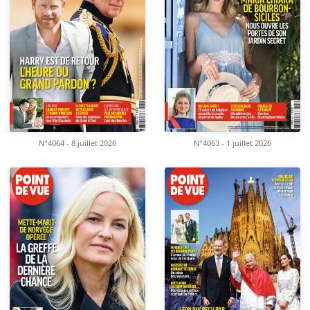
N°4064 - 8 juillet 2026
N°4063 - 1 juillet 2026