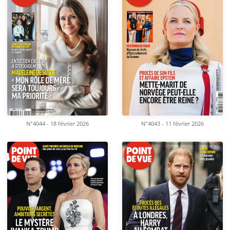
N°4044 - 18 février 2026
N°4043 - 11 février 2026