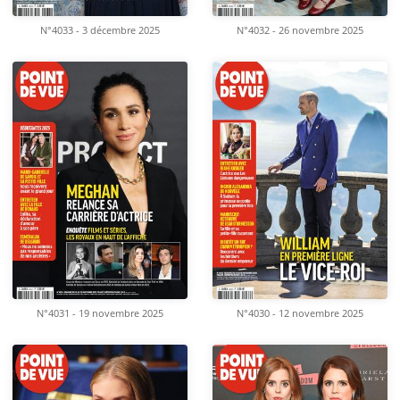
N°4033 - 3 décembre 2025
N°4032 - 26 novembre 2025
N°4031 - 19 novembre 2025
N°4030 - 12 novembre 2025