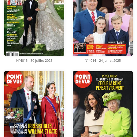
N°4015 - 30 juillet 2025
N°4014 - 24 juillet 2025