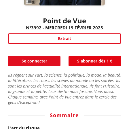
Point de Vue
N°3992 - MERCREDI 19 FÉVRIER 2025
Extrait
Se connecter
S'abonner dès 1 €
Ils règnent sur l’art, la science, la politique, la mode, la beauté,
la littérature, les cours, les scènes du monde ou les soirées. Ils
sont les princes de l’actualité internationale. Ils font l’Histoire,
la grande et la petite. Leur destin nous fascine. Vous aussi.
Chaque semaine, avec Point de Vue entrez dans le cercle des
gens d’exception !
Sommaire
L’art du risque