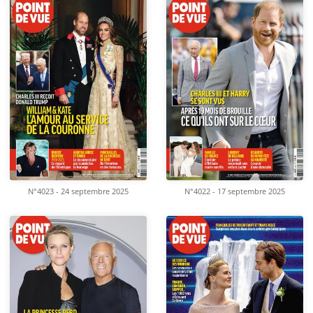
N°4023 - 24 septembre 2025
N°4022 - 17 septembre 2025