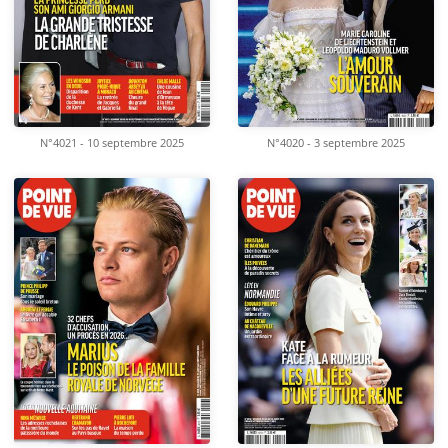
N°4021 - 10 septembre 2025
N°4020 - 3 septembre 2025