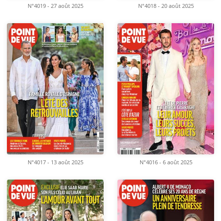
N°4019 - 27 août 2025
N°4018 - 20 août 2025
N°4017 - 13 août 2025
N°4016 - 6 août 2025