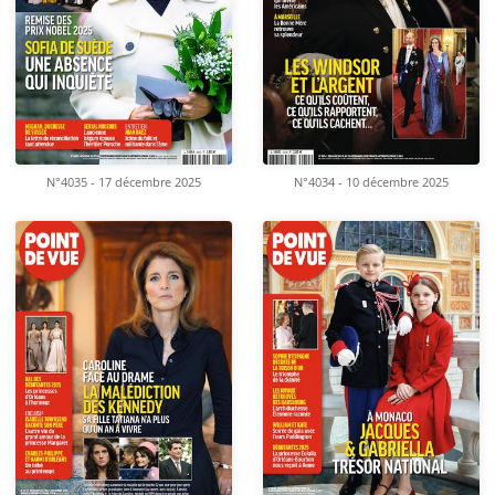
N°4035 - 17 décembre 2025
N°4034 - 10 décembre 2025