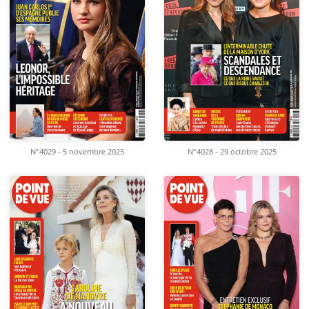
N°4029 - 5 novembre 2025
N°4028 - 29 octobre 2025