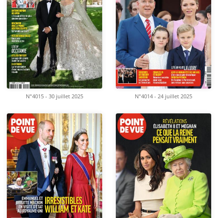
N°4015 - 30 juillet 2025
N°4014 - 24 juillet 2025