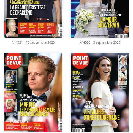
N°4021 - 10 septembre 2025
N°4020 - 3 septembre 2025