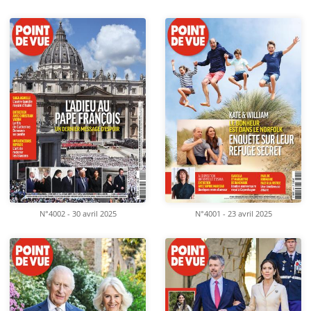
N°4002 - 30 avril 2025
N°4001 - 23 avril 2025