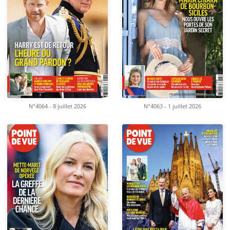
N°4064 - 8 juillet 2026
N°4063 - 1 juillet 2026