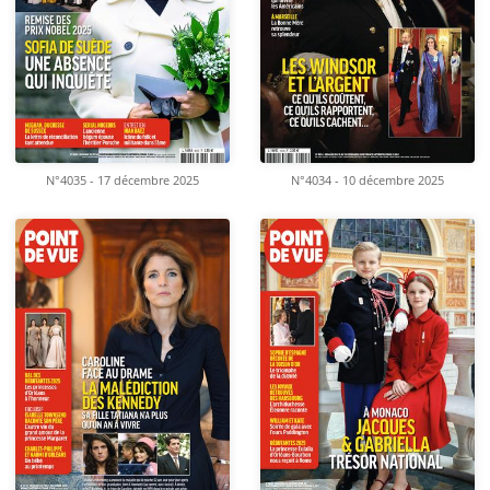
N°4035 - 17 décembre 2025
N°4034 - 10 décembre 2025