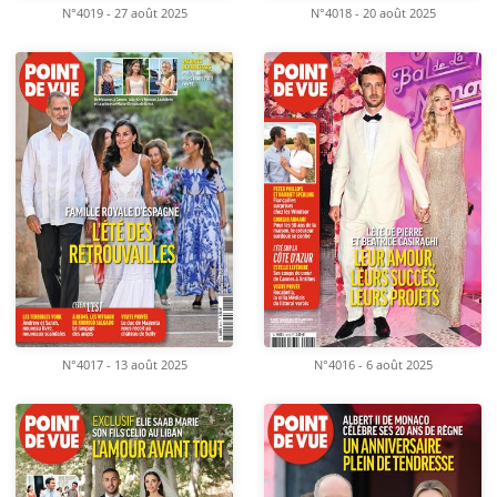
N°4019 - 27 août 2025
N°4018 - 20 août 2025
N°4017 - 13 août 2025
N°4016 - 6 août 2025