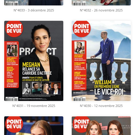
N°4033 - 3 décembre 2025
N°4032 - 26 novembre 2025
N°4031 - 19 novembre 2025
N°4030 - 12 novembre 2025