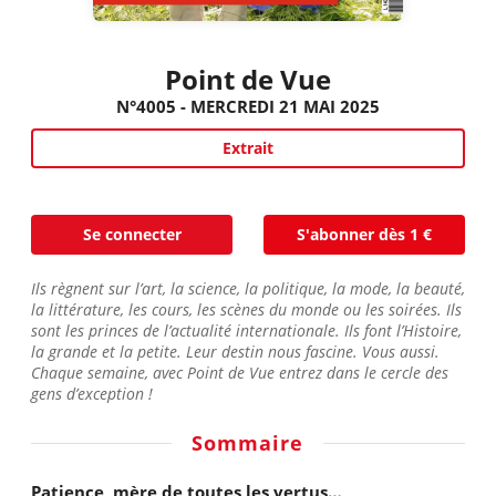
Point de Vue
N°4005 - MERCREDI 21 MAI 2025
Extrait
Se connecter
S'abonner dès 1 €
Ils règnent sur l’art, la science, la politique, la mode, la beauté,
la littérature, les cours, les scènes du monde ou les soirées. Ils
sont les princes de l’actualité internationale. Ils font l’Histoire,
la grande et la petite. Leur destin nous fascine. Vous aussi.
Chaque semaine, avec Point de Vue entrez dans le cercle des
gens d’exception !
Sommaire
Patience, mère de toutes les vertus…