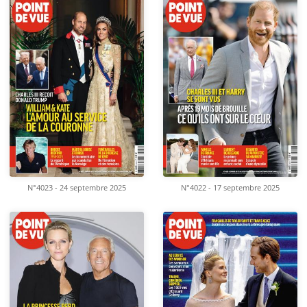
N°4023 - 24 septembre 2025
N°4022 - 17 septembre 2025