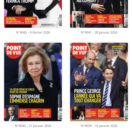
N°4042 - 4 février 2026
N°4041 - 28 janvier 2026
N°4040 - 21 janvier 2026
N°4039 - 14 janvier 2026