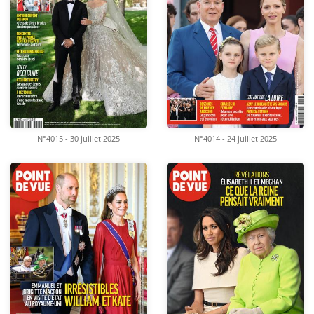
N°4015 - 30 juillet 2025
N°4014 - 24 juillet 2025