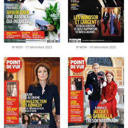
N°4035 - 17 décembre 2025
N°4034 - 10 décembre 2025