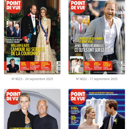
N°4023 - 24 septembre 2025
N°4022 - 17 septembre 2025