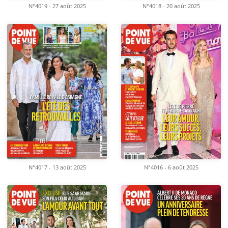
N°4019 - 27 août 2025
N°4018 - 20 août 2025
N°4017 - 13 août 2025
N°4016 - 6 août 2025