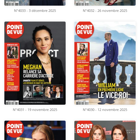
N°4033 - 3 décembre 2025
N°4032 - 26 novembre 2025
N°4031 - 19 novembre 2025
N°4030 - 12 novembre 2025