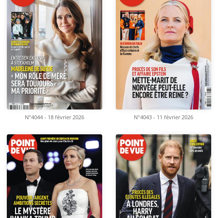
N°4044 - 18 février 2026
N°4043 - 11 février 2026