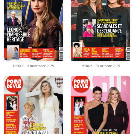
N°4029 - 5 novembre 2025
N°4028 - 29 octobre 2025