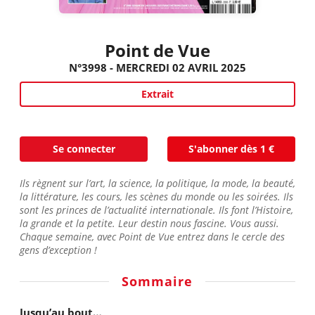
Point de Vue
N°3998 - MERCREDI 02 AVRIL 2025
Extrait
Se connecter
S'abonner dès 1 €
Ils règnent sur l’art, la science, la politique, la mode, la beauté,
la littérature, les cours, les scènes du monde ou les soirées. Ils
sont les princes de l’actualité internationale. Ils font l’Histoire,
la grande et la petite. Leur destin nous fascine. Vous aussi.
Chaque semaine, avec Point de Vue entrez dans le cercle des
gens d’exception !
Sommaire
Jusqu’au bout…