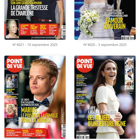
N°4021 - 10 septembre 2025
N°4020 - 3 septembre 2025