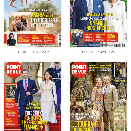
N°4001 - 23 avril 2025
N°4000 - 16 avril 2025