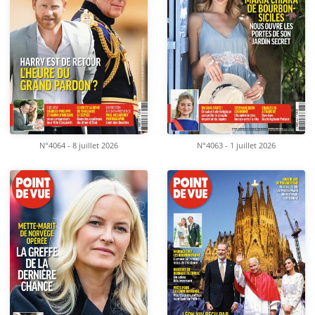
N°4064 - 8 juillet 2026
N°4063 - 1 juillet 2026