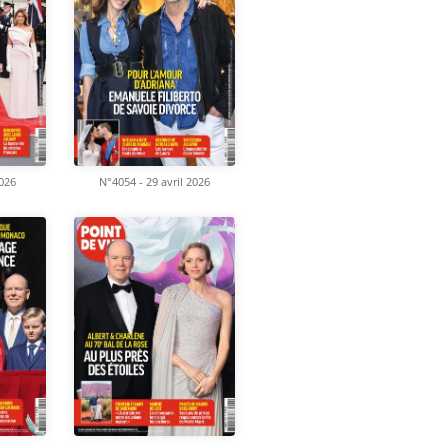
2026
N°4054 - 29 avril 2026