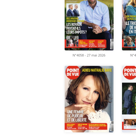
N°4058 - 27 mai 2026
N°4