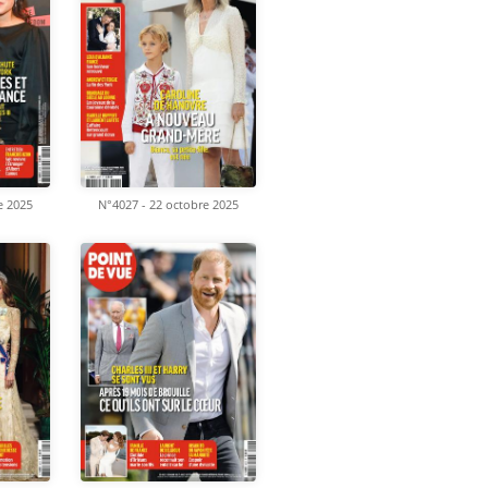
e 2025
N°4027 - 22 octobre 2025