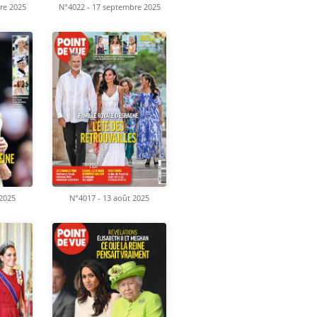
re 2025
N°4022 - 17 septembre 2025
 2025
N°4017 - 13 août 2025