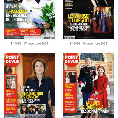
N°4035 - 17 décembre 2025
N°4034 - 10 décembre 2025