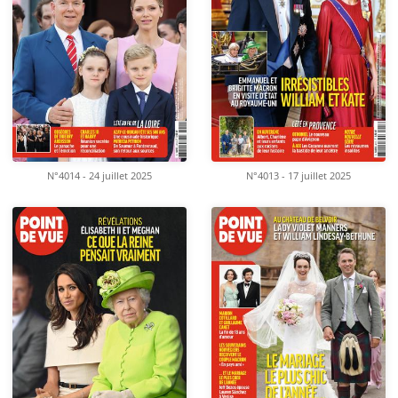
N°4014 - 24 juillet 2025
N°4013 - 17 juillet 2025