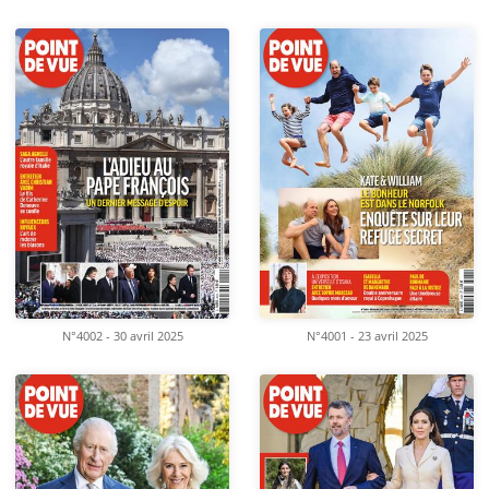
N°4002 - 30 avril 2025
N°4001 - 23 avril 2025