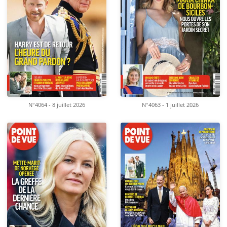
N°4064 - 8 juillet 2026
N°4063 - 1 juillet 2026