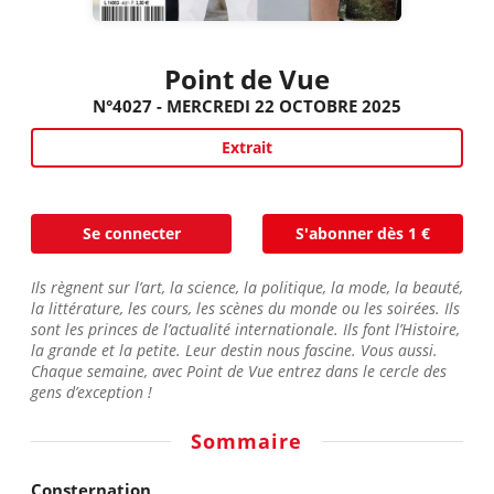
Point de Vue
N°4027 - MERCREDI 22 OCTOBRE 2025
Extrait
Se connecter
S'abonner dès 1 €
Ils règnent sur l’art, la science, la politique, la mode, la beauté,
la littérature, les cours, les scènes du monde ou les soirées. Ils
sont les princes de l’actualité internationale. Ils font l’Histoire,
la grande et la petite. Leur destin nous fascine. Vous aussi.
Chaque semaine, avec Point de Vue entrez dans le cercle des
gens d’exception !
Sommaire
Consternation