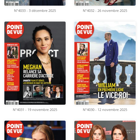
N°4033 - 3 décembre 2025
N°4032 - 26 novembre 2025
N°4031 - 19 novembre 2025
N°4030 - 12 novembre 2025