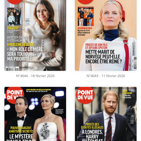
N°4044 - 18 février 2026
N°4043 - 11 février 2026