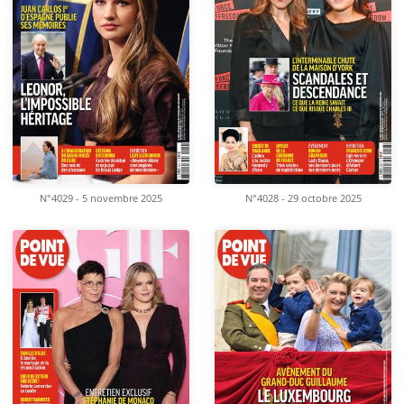
N°4029 - 5 novembre 2025
N°4028 - 29 octobre 2025