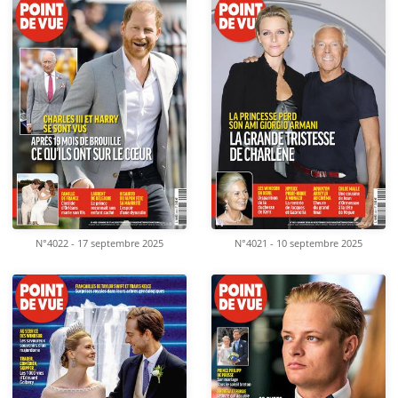
N°4022 - 17 septembre 2025
N°4021 - 10 septembre 2025