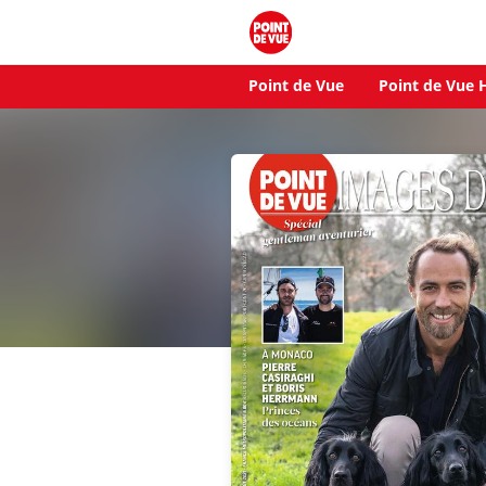
Point de Vue
Point de Vue H