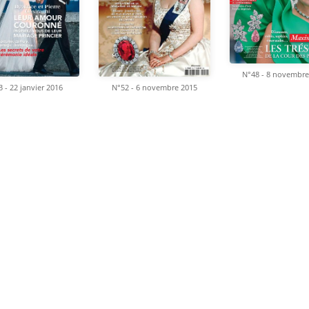
N°48 - 8 novembre
 - 22 janvier 2016
N°52 - 6 novembre 2015