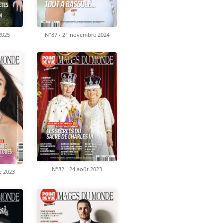
 2025
N°87 - 21 novembre 2024
N°82 - 24 août 2023
e 2023