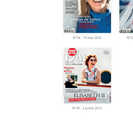
N°54 - 14 mai 2016
N°53
N°34 - 2 juillet 2012