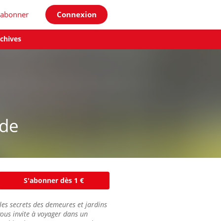
'abonner
Connexion
chives
de
S'abonner dès 1 €
, les secrets des demeures et jardins
ous invite à voyager dans un