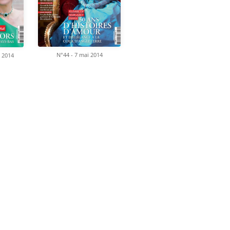
N°44 - 7 mai 2014
 2014