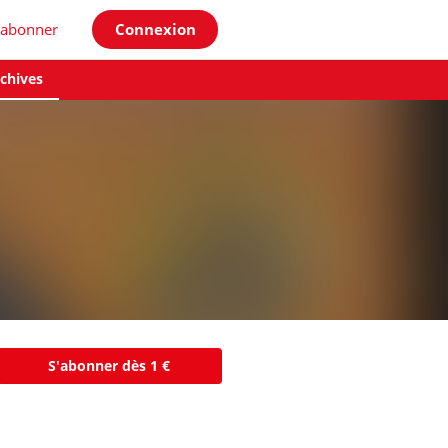
'abonner
Connexion
chives
S'abonner dès 1 €