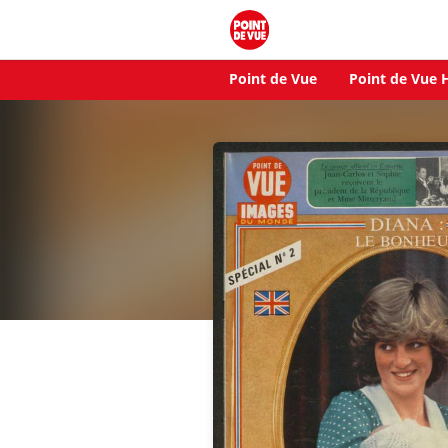
Point de Vue
Point de Vue H