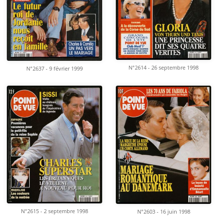
N°2614 - 26 septembre 1998
N°2637 - 9 février 1999
N°2615 - 2 septembre 1998
N°2603 - 16 juin 1998