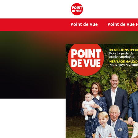
Point de Vue
Point de Vue H