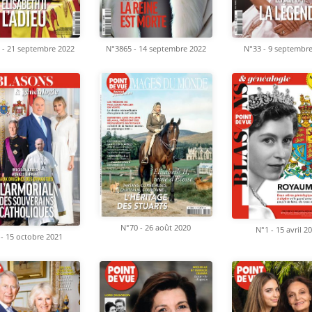
 - 21 septembre 2022
N°3865 - 14 septembre 2022
N°33 - 9 septembr
N°70 - 26 août 2020
N°1 - 15 avril 2
 - 15 octobre 2021