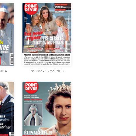
 2014
N°3382 - 15 mai 2013