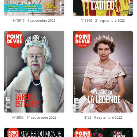
N°3916 - 6 septembre 2023
N°3866 - 21 septembre 2022
N°3865 - 14 septembre 2022
N°33 - 9 septembre 2022