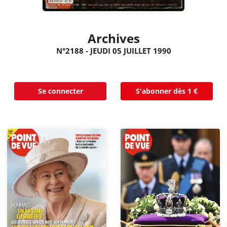
Archives
N°2188 - JEUDI 05 JUILLET 1990
Se connecter
S'abonner dès 1 €