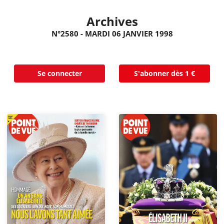
Archives
N°2580 - MARDI 06 JANVIER 1998
Se connecter
S'abonner dès 1 €