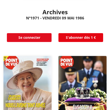
Archives
N°1971 - VENDREDI 09 MAI 1986
Se connecter
S'abonner dès 1 €