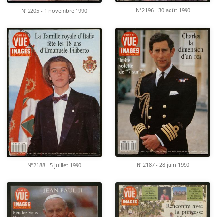
N°2196 - 30 août 1990
N°2205 - 1 novembre 1990
N°2187 - 28 juin 1990
N°2188 - 5 juillet 1990