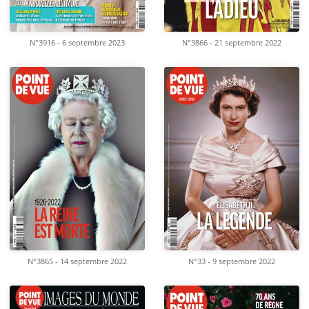
N°3916 - 6 septembre 2023
N°3866 - 21 septembre 2022
N°3865 - 14 septembre 2022
N°33 - 9 septembre 2022