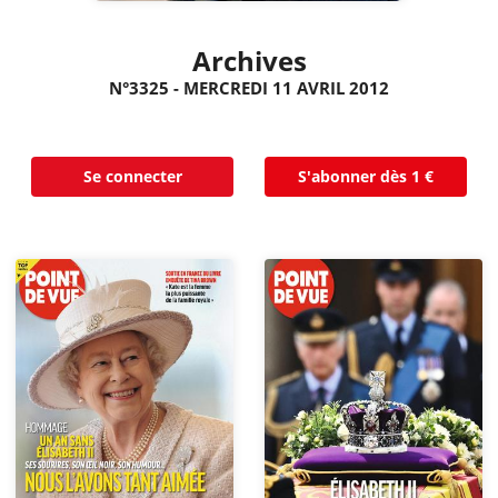
Archives
N°3325 - MERCREDI 11 AVRIL 2012
Se connecter
S'abonner dès 1 €