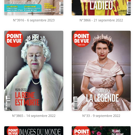
N°3916 - 6 septembre 2023
N°3866 - 21 septembre 2022
N°3865 - 14 septembre 2022
N°33 - 9 septembre 2022